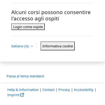
Alcuni corsi possono consentire
l'accesso agli ospiti
Login come ospite
Italiano ‎(it)‎
Informativa cookie
Passa al tema standard
Help & Information
|
Contact
|
Privacy
|
Accessibility
|
Imprint