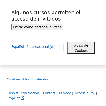
Algunos cursos permiten el
acceso de invitados
Entrar como persona invitada
Aviso de
Español - Internacional ‎(es)‎
Cookies
Cambiar al tema estándar
Help & Information
|
Contact
|
Privacy
|
Accessibility
|
Imprint