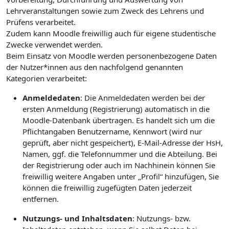
Lehrveranstaltungen sowie zum Zweck des Lehrens und
Prüfens verarbeitet.
Zudem kann Moodle freiwillig auch für eigene studentische
Zwecke verwendet werden.
Beim Einsatz von Moodle werden personenbezogene Daten
der Nutzer*innen aus den nachfolgend genannten
Kategorien verarbeitet:
Anmeldedaten
: Die Anmeldedaten werden bei der
ersten Anmeldung (Registrierung) automatisch in die
Moodle-Datenbank übertragen. Es handelt sich um die
Pflichtangaben Benutzername, Kennwort (wird nur
geprüft, aber nicht gespeichert), E-Mail-Adresse der HsH,
Namen, ggf. die Telefonnummer und die Abteilung. Bei
der Registrierung oder auch im Nachhinein können Sie
freiwillig weitere Angaben unter „Profil“ hinzufügen, Sie
können die freiwillig zugefügten Daten jederzeit
entfernen.
Nutzungs- und Inhaltsdaten
: Nutzungs- bzw.