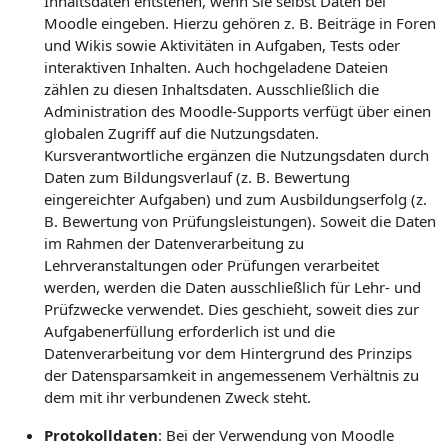
Inhaltsdaten entstehen, wenn Sie selbst Daten bei
Moodle eingeben. Hierzu gehören z. B. Beiträge in Foren
und Wikis sowie Aktivitäten in Aufgaben, Tests oder
interaktiven Inhalten. Auch hochgeladene Dateien
zählen zu diesen Inhaltsdaten. Ausschließlich die
Administration des Moodle-Supports verfügt über einen
globalen Zugriff auf die Nutzungsdaten.
Kursverantwortliche ergänzen die Nutzungsdaten durch
Daten zum Bildungsverlauf (z. B. Bewertung
eingereichter Aufgaben) und zum Ausbildungserfolg (z.
B. Bewertung von Prüfungsleistungen). Soweit die Daten
im Rahmen der Datenverarbeitung zu
Lehrveranstaltungen oder Prüfungen verarbeitet
werden, werden die Daten ausschließlich für Lehr- und
Prüfzwecke verwendet. Dies geschieht, soweit dies zur
Aufgabenerfüllung erforderlich ist und die
Datenverarbeitung vor dem Hintergrund des Prinzips
der Datensparsamkeit in angemessenem Verhältnis zu
dem mit ihr verbundenen Zweck steht.
Protokolldaten
: Bei der Verwendung von Moodle