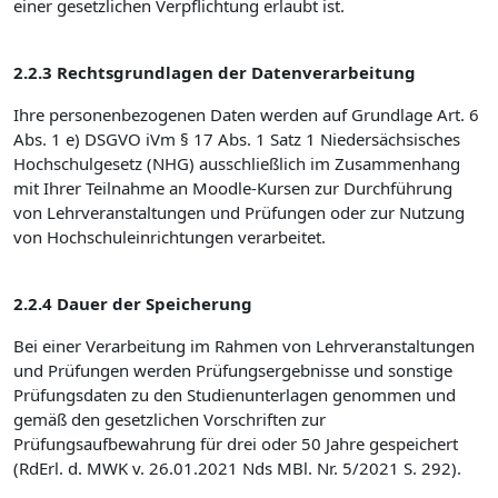
einer gesetzlichen Verpflichtung erlaubt ist.
2.2.3 Rechtsgrundlagen der Datenverarbeitung
Ihre personenbezogenen Daten werden auf Grundlage Art. 6
Abs. 1 e) DSGVO iVm § 17 Abs. 1 Satz 1 Niedersächsisches
Hochschulgesetz (NHG) ausschließlich im Zusammenhang
mit Ihrer Teilnahme an Moodle-Kursen zur Durchführung
von Lehrveranstaltungen und Prüfungen oder zur Nutzung
von Hochschuleinrichtungen verarbeitet.
2.2.4 Dauer der Speicherung
Bei einer Verarbeitung im Rahmen von Lehrveranstaltungen
und Prüfungen werden Prüfungsergebnisse und sonstige
Prüfungsdaten zu den Studienunterlagen genommen und
gemäß den gesetzlichen Vorschriften zur
Prüfungsaufbewahrung für drei oder 50 Jahre gespeichert
(RdErl. d. MWK v. 26.01.2021 Nds MBl. Nr. 5/2021 S. 292).