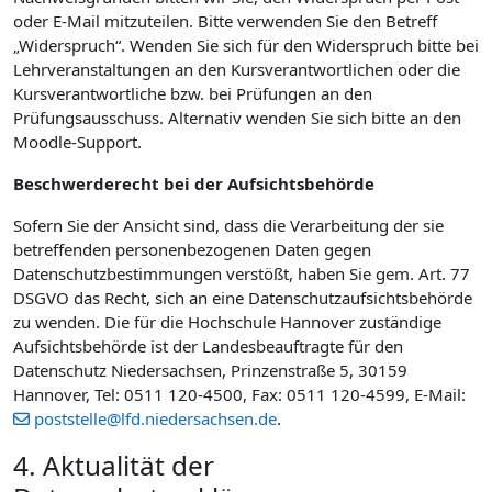
oder E-Mail mitzuteilen. Bitte verwenden Sie den Betreff
„Widerspruch“. Wenden Sie sich für den Widerspruch bitte bei
Lehrveranstaltungen an den Kursverantwortlichen oder die
Kursverantwortliche bzw. bei Prüfungen an den
Prüfungsausschuss. Alternativ wenden Sie sich bitte an den
Moodle-Support.
Beschwerderecht bei der Aufsichtsbehörde
Sofern Sie der Ansicht sind, dass die Verarbeitung der sie
betreffenden personenbezogenen Daten gegen
Datenschutzbestimmungen verstößt, haben Sie gem. Art. 77
DSGVO das Recht, sich an eine Datenschutzaufsichtsbehörde
zu wenden. Die für die Hochschule Hannover zuständige
Aufsichtsbehörde ist der Landesbeauftragte für den
Datenschutz Niedersachsen, Prinzenstraße 5, 30159
Hannover, Tel: 0511 120-4500, Fax: 0511 120-4599, E-Mail:
poststelle@lfd.niedersachsen.de
.
4. Aktualität der