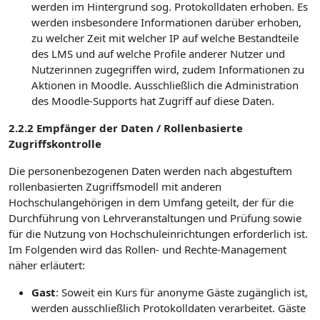
werden im Hintergrund sog. Protokolldaten erhoben. Es
werden insbesondere Informationen darüber erhoben,
zu welcher Zeit mit welcher IP auf welche Bestandteile
des LMS und auf welche Profile anderer Nutzer und
Nutzerinnen zugegriffen wird, zudem Informationen zu
Aktionen in Moodle. Ausschließlich die Administration
des Moodle-Supports hat Zugriff auf diese Daten.
2.2.2 Empfänger der Daten / Rollenbasierte
Zugriffskontrolle
Die personenbezogenen Daten werden nach abgestuftem
rollenbasierten Zugriffsmodell mit anderen
Hochschulangehörigen in dem Umfang geteilt, der für die
Durchführung von Lehrveranstaltungen und Prüfung sowie
für die Nutzung von Hochschuleinrichtungen erforderlich ist.
Im Folgenden wird das Rollen- und Rechte-Management
näher erläutert:
Gast
: Soweit ein Kurs für anonyme Gäste zugänglich ist,
werden ausschließlich Protokolldaten verarbeitet. Gäste