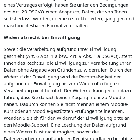
eines Vertrages erfolgt, haben Sie unter den Bedingungen
des Art. 20 DSGVO einen Anspruch, Daten, die von Ihnen
selbst erfasst wurden, in einem strukturierten, gängigen und
maschinenlesbaren Format zu erhalten.
Widerrufsrecht bei Einwilligung
Soweit die Verarbeitung aufgrund Ihrer Einwilligung
geschieht (Art. 6 Abs. 1 a bzw. Art. 9 Abs. 1 a DSGVO), steht
Ihnen das Recht zu, die Einwilligung zur Verarbeitung Ihrer
Daten ohne Angabe von Gründen zu widerrufen. Durch den
Widerruf der Einwilligung wird die Rechtmäßigkeit der
aufgrund der Einwilligung bis zum Widerruf erfolgten
Verarbeitung nicht berührt. Der Widerruf kann jedoch dazu
führen, dass Sie danach keinen Zugang mehr zu Moodle
haben. Dadurch können Sie nicht mehr an einem Moodle-
Kurs oder an Moodle-gestützten Prüfungen teilnehmen.
Wenden Sie sich für den Widerruf der Einwilligung bitte an
den Moodle-Support. Eine Löschung der Daten aufgrund
eines Widerrufs ist nicht möglich, soweit die
Datenverarbeitung auf anderen Rechtsgrundlagen beruht, z.