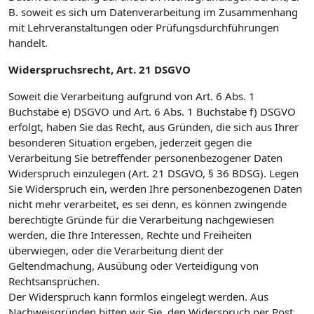
B. soweit es sich um Datenverarbeitung im Zusammenhang
mit Lehrveranstaltungen oder Prüfungsdurchführungen
handelt.
Widerspruchsrecht, Art. 21 DSGVO
Soweit die Verarbeitung aufgrund von Art. 6 Abs. 1
Buchstabe e) DSGVO und Art. 6 Abs. 1 Buchstabe f) DSGVO
erfolgt, haben Sie das Recht, aus Gründen, die sich aus Ihrer
besonderen Situation ergeben, jederzeit gegen die
Verarbeitung Sie betreffender personenbezogener Daten
Widerspruch einzulegen (Art. 21 DSGVO, § 36 BDSG). Legen
Sie Widerspruch ein, werden Ihre personenbezogenen Daten
nicht mehr verarbeitet, es sei denn, es können zwingende
berechtigte Gründe für die Verarbeitung nachgewiesen
werden, die Ihre Interessen, Rechte und Freiheiten
überwiegen, oder die Verarbeitung dient der
Geltendmachung, Ausübung oder Verteidigung von
Rechtsansprüchen.
Der Widerspruch kann formlos eingelegt werden. Aus
Nachweisgründen bitten wir Sie, den Widerspruch per Post