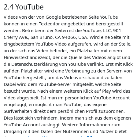
2.4 YouTube
Videos von der von Google betriebenen Seite YouTube
können in einen Texteditor eingebettet und bereitgestellt
werden. Betreiberin der Seiten ist die YouTube, LLC, 901
Cherry Ave., San Bruno, CA 94066, USA. Wird eine Seite mit
eingebettetem YouTube-Video aufgerufen, wird an der Stelle,
an der sich das Video befindet, ein Platzhalter mit einem
Hinweistext angezeigt, der die Quelle des Videos angibt und
die Datenschutzerklärung von YouTube verlinkt. Erst mit Klick
auf den Platzhalter wird eine Verbindung zu den Servern von
YouTube hergestellt, um das Videovorschaubild zu laden.
Dabei wird dem YouTube-Server mitgeteilt, welche Seite
besucht wurde. Nach einem weiteren Klick auf Play wird das
Video abgespielt. Ist man im persönlichen YouTube-Account
eingeloggt, ermöglicht man YouTube, das eigene
Surfverhalten direkt dem persönlichen Profil zuzuordnen.
Dies lässt sich verhindern, indem man sich aus dem eigenen
YouTube-Account ausloggt. Weitere Informationen zum
Umgang mit den Daten der Nutzerinnen und Nutzer bietet