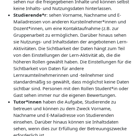
sehen nur die freigegebenen Inhalte und können selbst
keine Inhalts- und Nutzungsdaten hinterlassen.
Studierende*r
: sehen Vorname, Nachname und E-
Mailadressen von anderen Kursteilnehmer*innen und
Dozent*innen, um eine Kontaktaufnahme (z.B. zur
Gruppenarbeit zu ermöglichen. Darüber hinaus sehen
sie Nutzungs- und Inhaltsdaten der angebotenen Lern-
Aktivitäten. Die Sichtbarkeit der Daten hängt zum Teil
von den Einstellungen der Lern-Aktivität ab, die die
höheren Rollen gewählt haben. Die Einstellungen für die
Sichtbarkeit von Daten für andere
Lernraumteilnehmerinnen und -teilnehmer sind
standardmäßig so gewählt, dass möglichst keine Daten
sichtbar sind. Personen mit den Rollen Student*in oder
Gast sehen immer nur die eigenen Bewertungen.
Tutor*innen
haben die Aufgabe, Studierende zu
betreuen und können zu dem Zweck Vorname,
Nachname und E-Mailadresse von Studierenden
einsehen. Darüber hinaus können sie Inhaltsdaten
sehen, wenn dies zur Erfüllung der Betreuungszwecke
erforderlich ist.