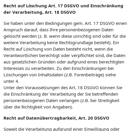
Recht auf Löschung Art. 17 DSGVO und Einschränkung
der Verarbeitung, Art. 18 DSGVO
Sie haben unter den Bedingungen gem. Art. 17 DSGVO einen
Anspruch darauf, dass Ihre personenbezogenen Daten
gelöscht werden (z. B. wenn diese unrichtig sind oder für die
weitere Verarbeitung keine Rechtsgrundlage besteht). Ein
Recht auf Löschung von Daten besteht nicht, wenn die
Verantwortlichen berechtigt oder verpflichtet sind, die Daten
aus gesetzlichen Gründen oder aufgrund eines berechtigten
Interesses zu verarbeiten. Zu den Einschränkungen bei
Löschungen von Inhaltsdaten (z.B. Forenbeiträge) siehe
unter 4.
Unter den Voraussetzungen des Art. 18 DSGVO können Sie
die Einschränkung der Verarbeitung der Sie betreffenden
personenbezogenen Daten verlangen (z.B. bei Streitigkeit
über die Richtigkeit von Angaben).
Recht auf Datenübertragbarkeit, Art. 20 DSGVO
Soweit die Verarbeitung aufgrund einer Einwilligung oder