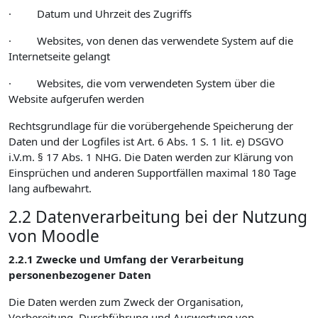
· Datum und Uhrzeit des Zugriffs
· Websites, von denen das verwendete System auf die
Internetseite gelangt
· Websites, die vom verwendeten System über die
Website aufgerufen werden
Rechtsgrundlage für die vorübergehende Speicherung der
Daten und der Logfiles ist Art. 6 Abs. 1 S. 1 lit. e) DSGVO
i.V.m. § 17 Abs. 1 NHG. Die Daten werden zur Klärung von
Einsprüchen und anderen Supportfällen maximal 180 Tage
lang aufbewahrt.
2.2 Datenverarbeitung bei der Nutzung
von Moodle
2.2.1 Zwecke und Umfang der Verarbeitung
personenbezogener Daten
Die Daten werden zum Zweck der Organisation,
Vorbereitung, Durchführung und Auswertung von