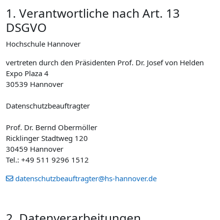
1. Verantwortliche nach Art. 13
DSGVO
Hochschule Hannover
vertreten durch den Präsidenten Prof. Dr. Josef von Helden
Expo Plaza 4
30539 Hannover
Datenschutzbeauftragter
Prof. Dr. Bernd Obermöller
Ricklinger Stadtweg 120
30459 Hannover
Tel.: +49 511 9296 1512
datenschutzbeauftragter@hs-hannover.de
2. Datenverarbeitungen