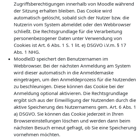
Zugriffsberechtigungen innerhalb von Moodle während
der Sitzung erhalten bleiben. Das Cookie wird
automatisch gelöscht, sobald sich der Nutzer bzw. die
Nutzerin vom System abmeldet oder den Webbrowser
schließt. Die Rechtsgrundlage für die Verarbeitung
personenbezogener Daten unter Verwendung von
Cookies ist Art. 6 Abs. 1 S. 1 lit. e) DSGVO i.V.m. § 17
Abs. 1 NHG.
MoodleID speichert den Benutzernamen im
Webbrowser. Bei der nächsten Anmeldung am System
wird dieser automatisch in die Anmeldemaske
eingetragen, um den Anmeldeprozess für die Nutzenden
zu beschleunigen. Diese können das Cookie bei der
Anmeldung optional aktivieren. Die Rechtsgrundlage
ergibt sich aus der Einwilligung der Nutzenden durch die
aktive Speicherung des Nutzernamens gem. Art. 6 Abs. 1
a) DSGVO. Sie können das Cookie jederzeit in Ihren
Browsereinstellungen löschen und werden dann beim
nächsten Besuch erneut gefragt, ob Sie eine Speicherung
vornehmen möchten.