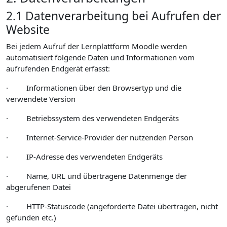
2.1 Datenverarbeitung bei Aufrufen der
Website
Bei jedem Aufruf der Lernplattform Moodle werden
automatisiert folgende Daten und Informationen vom
aufrufenden Endgerät erfasst:
· Informationen über den Browsertyp und die
verwendete Version
· Betriebssystem des verwendeten Endgeräts
· Internet-Service-Provider der nutzenden Person
· IP-Adresse des verwendeten Endgeräts
· Name, URL und übertragene Datenmenge der
abgerufenen Datei
· HTTP-Statuscode (angeforderte Datei übertragen, nicht
gefunden etc.)