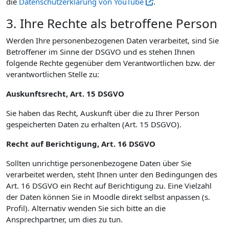
die
Datenschutzerklärung von YouTube
.
3. Ihre Rechte als betroffene Person
Werden Ihre personenbezogenen Daten verarbeitet, sind Sie
Betroffener im Sinne der DSGVO und es stehen Ihnen
folgende Rechte gegenüber dem Verantwortlichen bzw. der
verantwortlichen Stelle zu:
Auskunftsrecht, Art. 15 DSGVO
Sie haben das Recht, Auskunft über die zu Ihrer Person
gespeicherten Daten zu erhalten (Art. 15 DSGVO).
Recht auf Berichtigung, Art. 16 DSGVO
Sollten unrichtige personenbezogene Daten über Sie
verarbeitet werden, steht Ihnen unter den Bedingungen des
Art. 16 DSGVO ein Recht auf Berichtigung zu. Eine Vielzahl
der Daten können Sie in Moodle direkt selbst anpassen (s.
Profil). Alternativ wenden Sie sich bitte an die
Ansprechpartner, um dies zu tun.