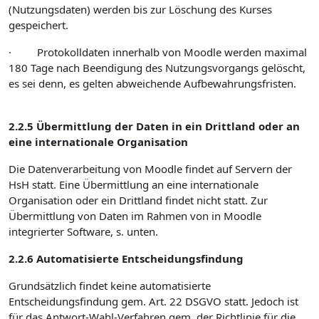
(Nutzungsdaten) werden bis zur Löschung des Kurses
gespeichert.
· Protokolldaten innerhalb von Moodle werden maximal
180 Tage nach Beendigung des Nutzungsvorgangs gelöscht,
es sei denn, es gelten abweichende Aufbewahrungsfristen.
2.2.5 Übermittlung der Daten in ein Drittland oder an
eine internationale Organisation
Die Datenverarbeitung von Moodle findet auf Servern der
HsH statt. Eine Übermittlung an eine internationale
Organisation oder ein Drittland findet nicht statt. Zur
Übermittlung von Daten im Rahmen von in Moodle
integrierter Software, s. unten.
2.2.6 Automatisierte Entscheidungsfindung
Grundsätzlich findet keine automatisierte
Entscheidungsfindung gem. Art. 22 DSGVO statt. Jedoch ist
für das Antwort-Wahl-Verfahren gem. der Richtlinie für die