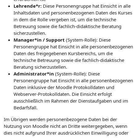
Lehrende*r:
Diese Personengruppe hat Einsicht in alle
Inhaltsdaten und personenbezogenen Daten des Kurses
in dem die Rolle vergeben ist, um die technische
Betreuung sowie die fachlich-didaktische Beratung
sicherzustellen.
Manager*in / Support
(System-Rolle): Diese
Personengruppe hat Einsicht in alle personenbezogenen
Daten des freigegebenen Kursbereichs, um die
technische Betreuung sowie die fachlich-didaktische
Beratung sicherzustellen.
Administrator*in
(System-Rolle): Diese
Personengruppe hat Einsicht in alle personenbezogenen
Daten inklusive der Moodle Protokolldaten und
Webserver-Protokolldaten. Die Einsicht erfolgt
ausschließlich im Rahmen der Dienstaufgaben und im
Bedarfsfall.
Im Übrigen werden personenbezogene Daten bei der
Nutzung von Moodle nicht an Dritte weitergegeben, wenn
dies nicht aufgrund Ihrer ausdrücklichen Einwilligung oder