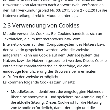
Bewertung von Klausuren nach Antwort-Wahl-Verfahren an
der HsH (Verkündungsblatt Nr. 03/2015 vom 27.02.2015) die
Notenverteilung direkt in Moodle hinterlegt.
2.3 Verwendung von Cookies
Moodle verwendet Cookies. Bei Cookies handelt es sich um
Textdateien, die im Internetbrowser bzw. vom
Internetbrowser auf dem Computersystem des Nutzers bzw.
der Nutzerin gespeichert werden. Wird die Website
aufgerufen, kann ein Cookie auf dem Betriebssystem des
Nutzers bzw. der Nutzerin gespeichert werden. Dieses Cookie
enthält eine charakteristische Zeichenfolge, die eine
eindeutige Identifizierung des Browsers beim erneuten
Aufrufen der Website ermöglicht.
Es kommen folgende Cookies zum Einsatz:
MoodleSession identifiziert die eingeloggten Nutzenden
über eine anonyme ID und speichert ihre Anmeldung für
die aktuelle Sitzung. Dieses Cookie ist für die Nutzung
von Moodle erforderlich, damit der Login und die